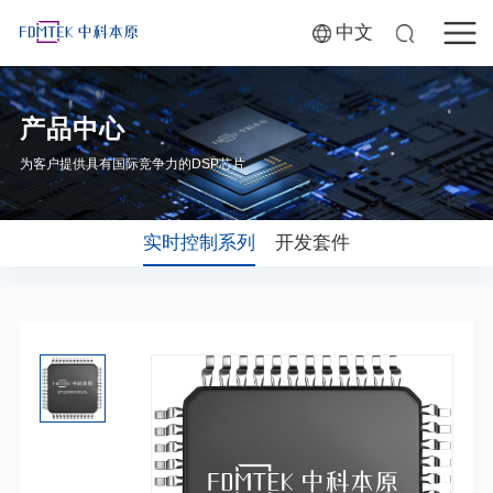
中文
产品中心
为客户提供具有国际竞争力的DSP芯片
实时控制系列
开发套件