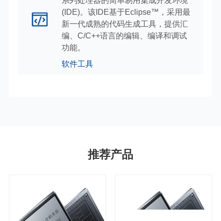
系列处理器的简单易用集成开发环境
(IDE)。该IDE基于Eclipse™，采用最
新一代成熟的代码生成工具，提供汇
编、C/C++语言的编辑、编译和调试
功能。
软件工具
推荐产品