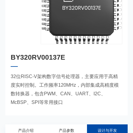
BY320RV00137E
32位RISC-V架构数字信号处理器，主要应用于高精
度实时控制。工作频率120MHz，内部集成高精度模
数转换器，包含PWM、CAN、UART、I2C、
McBSP、SPI等常用接口
产品介绍
产品参数
设计与开发