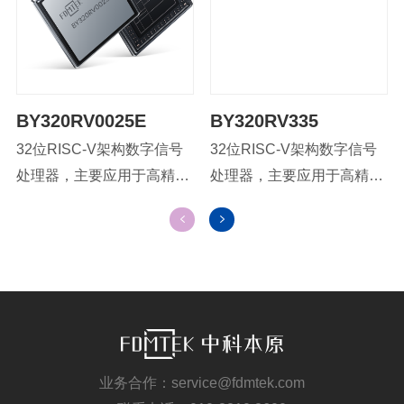
BY320RV0025E
BY320RV335
32位RISC-V架构数字信号
32位RISC-V架构数字信号
处理器，主要应用于高精度
处理器，主要应用于高精度
实时控制。工作频率
实时控制。工作频率
100MHz，内部集成高精度
150MHz，内部集成高精度
模数转换器，包含PWM、
模数转换器，包含PWM、
CAN、UART、I2C、SPI等
CAN、UART、I2C、
常用接口。
McBSP、SPI等常用接口。
业务合作：service@fdmtek.com