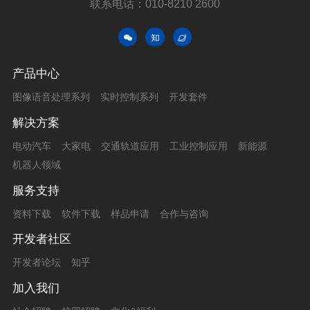
联系电话：010-8210 2600
产品中心
图像语音处理系列
实时控制系列
开发套件
解决方案
电动汽车
大家电
交通轨道应用
工业控制应用
新能源
机器人领域
服务支持
资料下载
软件下载
样品申请
合作与咨询
开发者社区
开发者论坛
知乎
加入我们