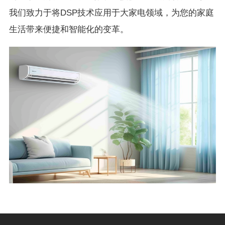
我们致力于将DSP技术应用于大家电领域，为您的家庭
生活带来便捷和智能化的变革。