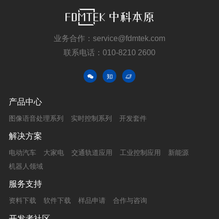
业务合作：service@fdmtek.com
联系电话：010-8210 2600
产品中心
图像语音处理系列
实时控制系列
开发套件
解决方案
电动汽车
大家电
交通轨道应用
工业控制应用
新能源
机器人领域
服务支持
资料下载
软件下载
样品申请
合作与咨询
开发者社区