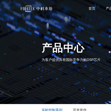
首页
产
产品中心
为客户提供具有国际竞争力的DSP芯片
实时控制系列
开发套件