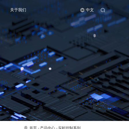
关于我们
中文
首页
产品中心
实时控制系列