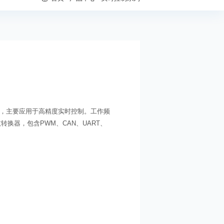
理器，主要应用于高精度实时控制。工作频
数转换器，包含PWM、CAN、UART、
。