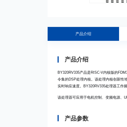
产品介绍
产品介绍
BY320RV335产品是RISC-V内核版的
令集的DSP处理内核。该处理内核创新性
实时响应速度。BY320RV335处理器工作
该处理器可应用于电机控制、变频电源、U
产品参数