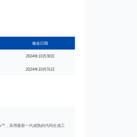
修改日期
2024年10月30日
2024年10月31日
ipse™，采用最新一代成熟的代码生成工