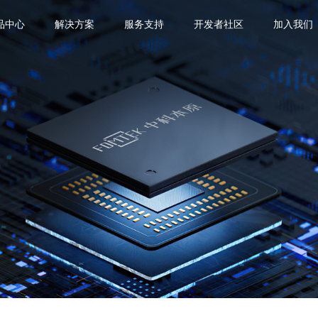
品中心
解决方案
服务支持
开发者社区
加入我们