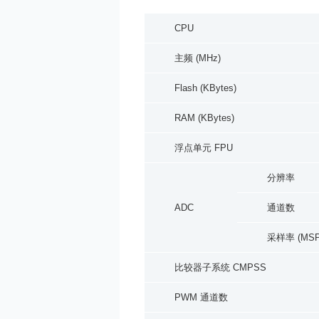
CPU
主频 (MHz)
Flash
(KBytes
)
RAM (KBytes)
浮点单元
FPU
分辨率
ADC
通道数
采样率 (MSP
比较器子系统 CMPSS
PWM 通道数