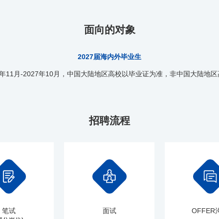
面向的对象
2027届海内外毕业生
26年11月-2027年10月，中国大陆地区高校以毕业证为准，非中国大陆地
招聘流程
笔试
面试
OFFER