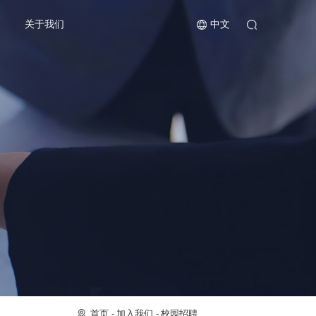
关于我们
中文
首页
加入我们
校园招聘