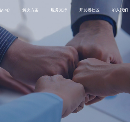
品中心
解决方案
服务支持
开发者社区
加入我们