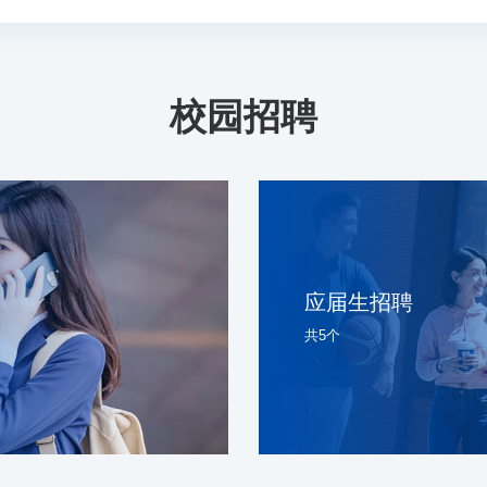
校园招聘
应届生招聘
共5个