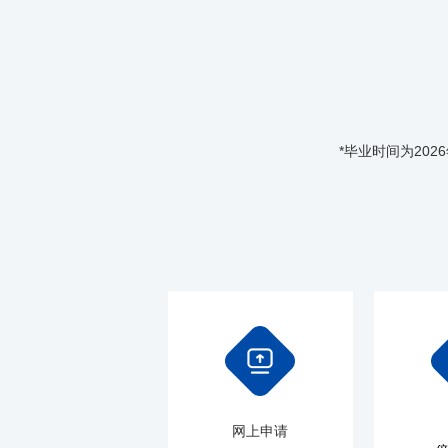
*毕业时间为20
网上申请