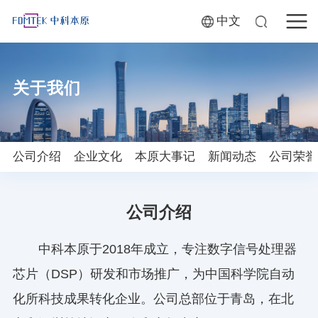
中文
关于我们
公司介绍
企业文化
本原大事记
新闻动态
公司荣誉
公司介绍
中科本原于2018年成立，专注数字信号处理器
芯片（DSP）研发和市场推广，为中国科学院自动
化所科技成果转化企业。公司总部位于青岛，在北