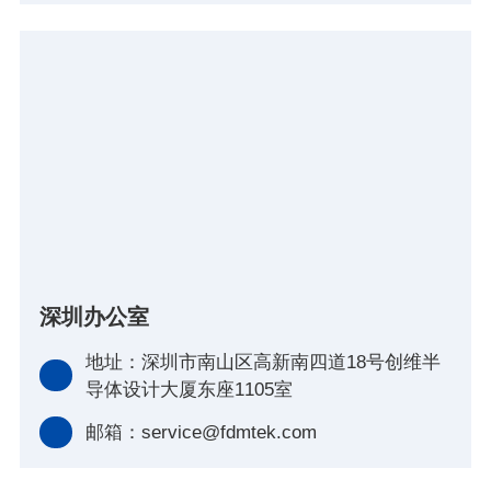
深圳办公室
地址：深圳市南山区高新南四道18号创维半
导体设计大厦东座1105室
邮箱：service@fdmtek.com