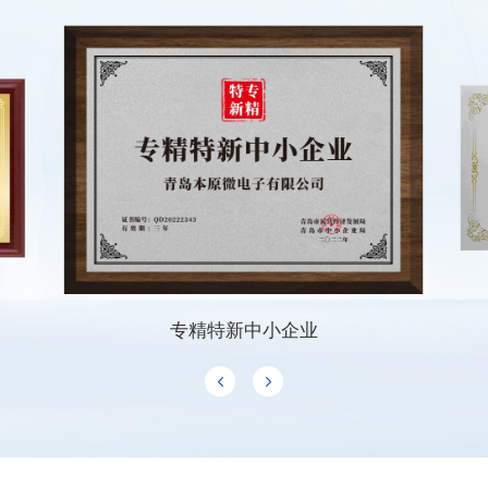
专精特新中小企业