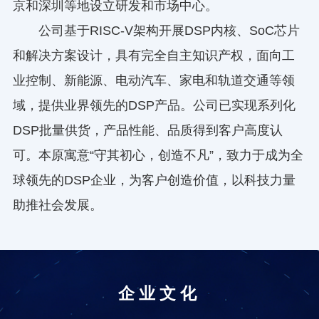
京和深圳等地设立研发和市场中心。
公司基于RISC-V架构开展DSP内核、SoC芯片
和解决方案设计，具有完全自主知识产权，面向工
业控制、新能源、电动汽车、家电和轨道交通等领
域，提供业界领先的DSP产品。公司已实现系列化
DSP批量供货，产品性能、品质得到客户高度认
可。本原寓意“守其初心，创造不凡”，致力于成为全
球领先的DSP企业，为客户创造价值，以科技力量
助推社会发展。
企业文化