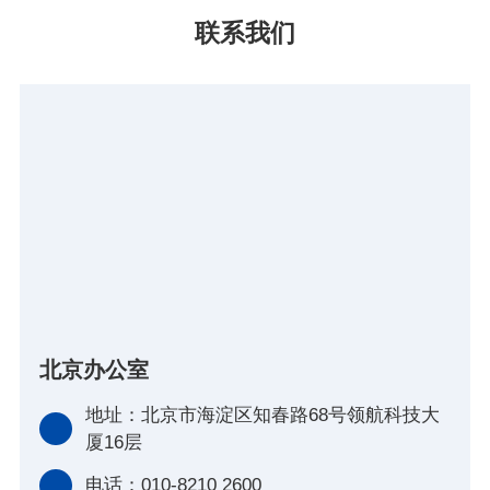
联系我们
北京办公室
地址：北京市海淀区知春路68号领航科技大
厦16层
电话：010-8210 2600