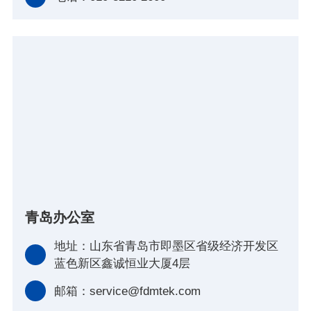
青岛办公室
地址：山东省青岛市即墨区省级经济开发区
蓝色新区鑫诚恒业大厦4层
邮箱：service@fdmtek.com